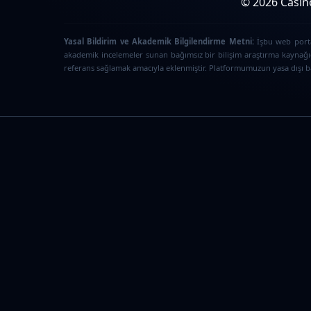
© 2026 Casino
Yasal Bildirim ve Akademik Bilgilendirme Metni:
İşbu web portal
akademik incelemeler sunan bağımsız bir bilişim araştırma kaynağıd
referans sağlamak amacıyla eklenmiştir. Platformumuzun yasa dışı bah