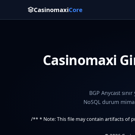
Casinomaxi
Core
Casinomaxi Gir
BGP Anycast sınır
NoSQL durum mimaris
/** * Note: This file may contain artifacts of