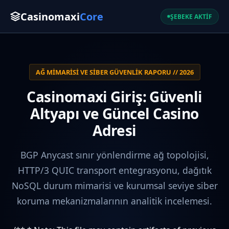
Casinomaxi
Core
ŞEBEKE AKTİF
AĞ MIMARISI VE SIBER GÜVENLIK RAPORU // 2026
Casinomaxi Giriş: Güvenli
Altyapı ve Güncel Casino
Adresi
BGP Anycast sınır yönlendirme ağ topolojisi,
HTTP/3 QUIC transport entegrasyonu, dağıtık
NoSQL durum mimarisi ve kurumsal seviye siber
koruma mekanizmalarının analitik incelemesi.