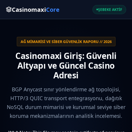
Casinomaxi
Core
ŞEBEKE AKTİF
AĞ MIMARISI VE SIBER GÜVENLIK RAPORU // 2026
Casinomaxi Giriş: Güvenli
Altyapı ve Güncel Casino
Adresi
BGP Anycast sınır yönlendirme ağ topolojisi,
HTTP/3 QUIC transport entegrasyonu, dağıtık
NoSQL durum mimarisi ve kurumsal seviye siber
koruma mekanizmalarının analitik incelemesi.