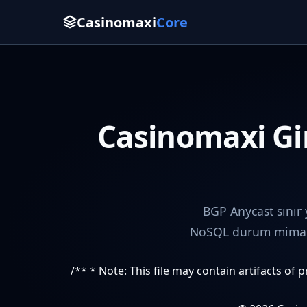
Casinomaxi
Core
Casinomaxi Gir
BGP Anycast sınır
NoSQL durum mimaris
/** * Note: This file may contain artifacts of