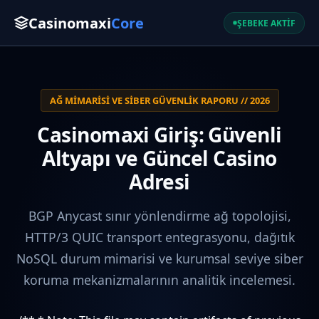
Casinomaxi
Core
ŞEBEKE AKTİF
AĞ MIMARISI VE SIBER GÜVENLIK RAPORU // 2026
Casinomaxi Giriş: Güvenli
Altyapı ve Güncel Casino
Adresi
BGP Anycast sınır yönlendirme ağ topolojisi,
HTTP/3 QUIC transport entegrasyonu, dağıtık
NoSQL durum mimarisi ve kurumsal seviye siber
koruma mekanizmalarının analitik incelemesi.