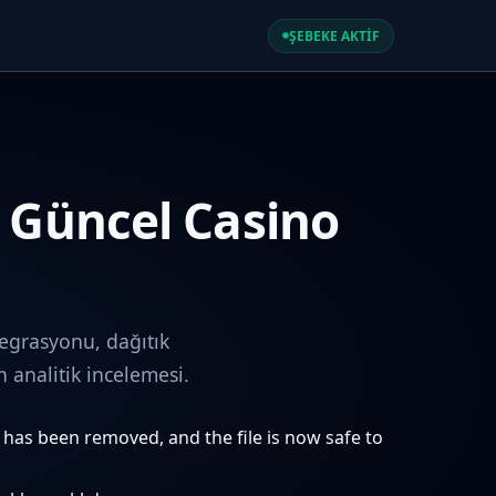
ŞEBEKE AKTİF
e Güncel Casino
egrasyonu, dağıtık
analitik incelemesi.
e has been removed, and the file is now safe to