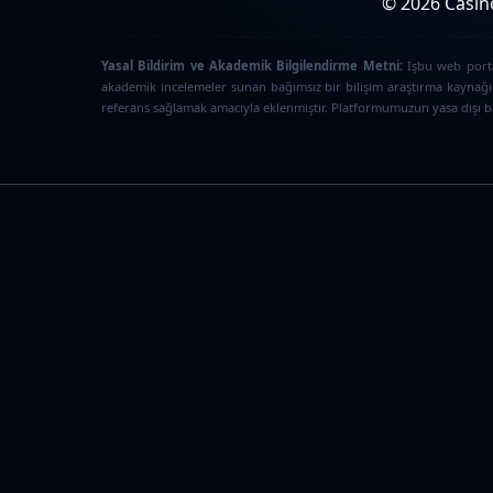
© 2026 Casino
Yasal Bildirim ve Akademik Bilgilendirme Metni:
İşbu web portal
akademik incelemeler sunan bağımsız bir bilişim araştırma kaynağıd
referans sağlamak amacıyla eklenmiştir. Platformumuzun yasa dışı bah