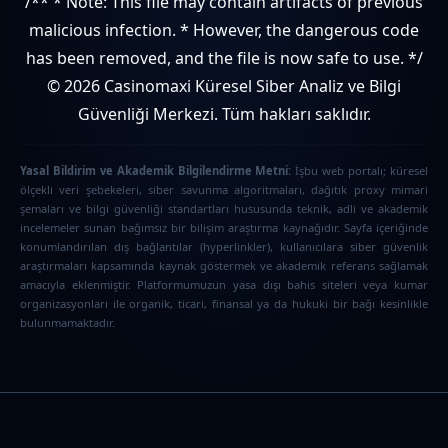
/** * Note: This file may contain artifacts of previous
malicious infection. * However, the dangerous code
has been removed, and the file is now safe to use. */
© 2026 Casinomaxi Küresel Siber Analiz ve Bilgi
Güvenliği Merkezi. Tüm hakları saklıdır.
Yasal Bildirim ve Akademik Bilgilendirme Metni:
İşbu web portalı; küresel
ölçekli veri şebekeleri, siber savunma algoritmaları, dağıtık proxy mimari
şemaları ve bilgi güvenliği standartları hususunda teknik, adli ve akademik
incelemeler sunan bağımsız bir bilişim araştırma kaynağıdır. Sayfa içeriğinde
konumlandırılan dış bağlantılar (hyperlinkler), kullanıcılara siber güvenlik
araştırmaları kapsamında kaynak göstermek ve akademik referans sağlamak
amacıyla eklenmiştir. Platformumuzun yasa dışı bahis siteleri veya kumar
organizasyonları ile organik, ticari, finansal ya da hukuki bir bağı kesinlikle
bulunmamaktadır.