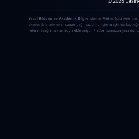
© 2026 Casino
Yasal Bildirim ve Akademik Bilgilendirme Metni:
İşbu web portal
akademik incelemeler sunan bağımsız bir bilişim araştırma kaynağıd
referans sağlamak amacıyla eklenmiştir. Platformumuzun yasa dışı bah