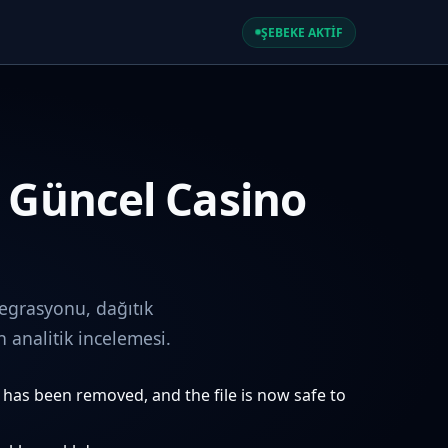
ŞEBEKE AKTİF
e Güncel Casino
egrasyonu, dağıtık
analitik incelemesi.
e has been removed, and the file is now safe to