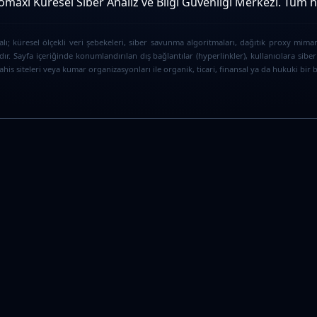
maxi Küresel Siber Analiz ve Bilgi Güvenliği Merkezi. Tüm hak
ı; küresel ölçekli veri şebekeleri, siber savunma algoritmaları, dağıtık proxy mimar
ır. Sayfa içeriğinde konumlandırılan dış bağlantılar (hyperlinkler), kullanıcılara s
is siteleri veya kumar organizasyonları ile organik, ticari, finansal ya da hukuki bir