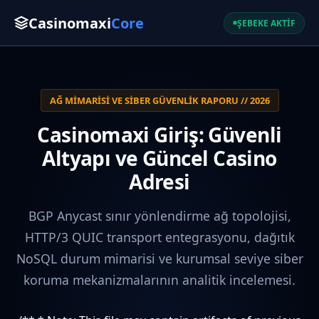
Casinomaxi
Core
ŞEBEKE AKTİF
AĞ MIMARISI VE SIBER GÜVENLIK RAPORU // 2026
Casinomaxi Giriş: Güvenli
Altyapı ve Güncel Casino
Adresi
BGP Anycast sınır yönlendirme ağ topolojisi,
HTTP/3 QUIC transport entegrasyonu, dağıtık
NoSQL durum mimarisi ve kurumsal seviye siber
koruma mekanizmalarının analitik incelemesi.