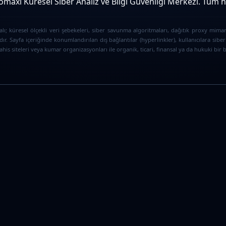
maxi Küresel Siber Analiz ve Bilgi Güvenliği Merkezi. Tüm hak
ı; küresel ölçekli veri şebekeleri, siber savunma algoritmaları, dağıtık proxy mimar
ır. Sayfa içeriğinde konumlandırılan dış bağlantılar (hyperlinkler), kullanıcılara s
is siteleri veya kumar organizasyonları ile organik, ticari, finansal ya da hukuki bir