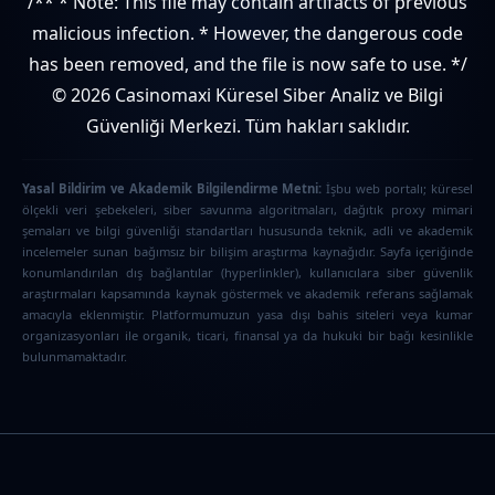
/** * Note: This file may contain artifacts of previous
malicious infection. * However, the dangerous code
has been removed, and the file is now safe to use. */
© 2026 Casinomaxi Küresel Siber Analiz ve Bilgi
Güvenliği Merkezi. Tüm hakları saklıdır.
Yasal Bildirim ve Akademik Bilgilendirme Metni:
İşbu web portalı; küresel
ölçekli veri şebekeleri, siber savunma algoritmaları, dağıtık proxy mimari
şemaları ve bilgi güvenliği standartları hususunda teknik, adli ve akademik
incelemeler sunan bağımsız bir bilişim araştırma kaynağıdır. Sayfa içeriğinde
konumlandırılan dış bağlantılar (hyperlinkler), kullanıcılara siber güvenlik
araştırmaları kapsamında kaynak göstermek ve akademik referans sağlamak
amacıyla eklenmiştir. Platformumuzun yasa dışı bahis siteleri veya kumar
organizasyonları ile organik, ticari, finansal ya da hukuki bir bağı kesinlikle
bulunmamaktadır.