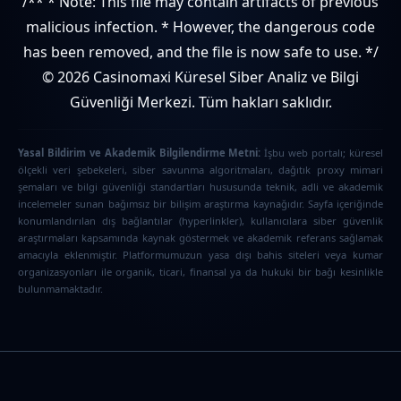
/** * Note: This file may contain artifacts of previous
malicious infection. * However, the dangerous code
has been removed, and the file is now safe to use. */
© 2026 Casinomaxi Küresel Siber Analiz ve Bilgi
Güvenliği Merkezi. Tüm hakları saklıdır.
Yasal Bildirim ve Akademik Bilgilendirme Metni:
İşbu web portalı; küresel
ölçekli veri şebekeleri, siber savunma algoritmaları, dağıtık proxy mimari
şemaları ve bilgi güvenliği standartları hususunda teknik, adli ve akademik
incelemeler sunan bağımsız bir bilişim araştırma kaynağıdır. Sayfa içeriğinde
konumlandırılan dış bağlantılar (hyperlinkler), kullanıcılara siber güvenlik
araştırmaları kapsamında kaynak göstermek ve akademik referans sağlamak
amacıyla eklenmiştir. Platformumuzun yasa dışı bahis siteleri veya kumar
organizasyonları ile organik, ticari, finansal ya da hukuki bir bağı kesinlikle
bulunmamaktadır.