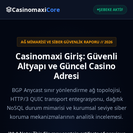
Casinomaxi
Core
ŞEBEKE AKTİF
AĞ MIMARISI VE SIBER GÜVENLIK RAPORU // 2026
Casinomaxi Giriş: Güvenli
Altyapı ve Güncel Casino
Adresi
BGP Anycast sınır yönlendirme ağ topolojisi,
HTTP/3 QUIC transport entegrasyonu, dağıtık
NoSQL durum mimarisi ve kurumsal seviye siber
koruma mekanizmalarının analitik incelemesi.