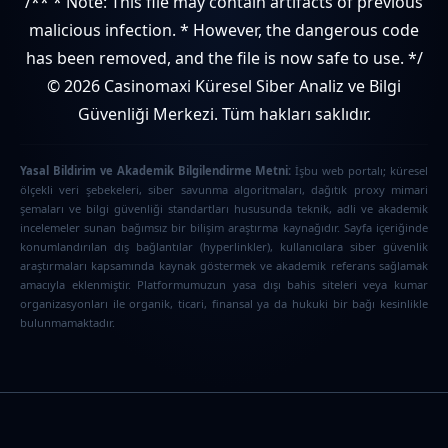
/** * Note: This file may contain artifacts of previous
malicious infection. * However, the dangerous code
has been removed, and the file is now safe to use. */
© 2026 Casinomaxi Küresel Siber Analiz ve Bilgi
Güvenliği Merkezi. Tüm hakları saklıdır.
Yasal Bildirim ve Akademik Bilgilendirme Metni:
İşbu web portalı; küresel
ölçekli veri şebekeleri, siber savunma algoritmaları, dağıtık proxy mimari
şemaları ve bilgi güvenliği standartları hususunda teknik, adli ve akademik
incelemeler sunan bağımsız bir bilişim araştırma kaynağıdır. Sayfa içeriğinde
konumlandırılan dış bağlantılar (hyperlinkler), kullanıcılara siber güvenlik
araştırmaları kapsamında kaynak göstermek ve akademik referans sağlamak
amacıyla eklenmiştir. Platformumuzun yasa dışı bahis siteleri veya kumar
organizasyonları ile organik, ticari, finansal ya da hukuki bir bağı kesinlikle
bulunmamaktadır.