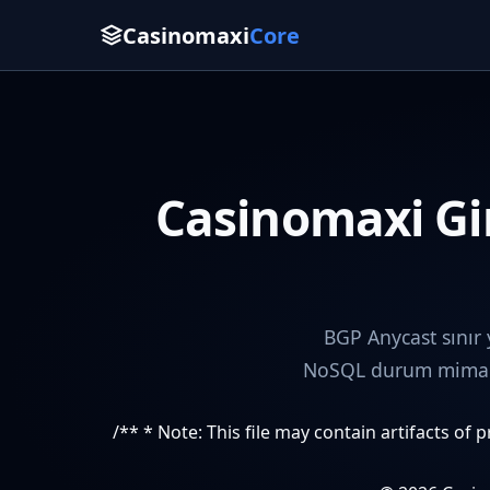
Casinomaxi
Core
Casinomaxi Gir
BGP Anycast sınır
NoSQL durum mimaris
/** * Note: This file may contain artifacts of