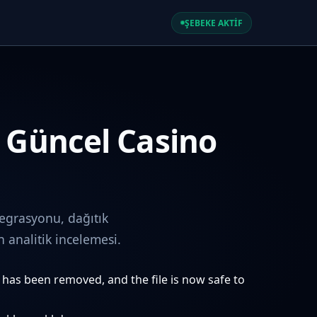
ŞEBEKE AKTİF
e Güncel Casino
egrasyonu, dağıtık
analitik incelemesi.
e has been removed, and the file is now safe to