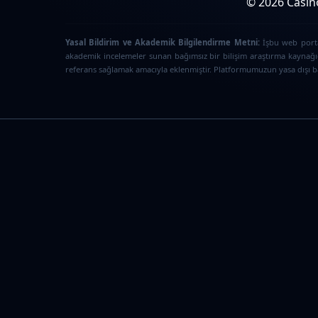
© 2026 Casino
Yasal Bildirim ve Akademik Bilgilendirme Metni:
İşbu web portal
akademik incelemeler sunan bağımsız bir bilişim araştırma kaynağıd
referans sağlamak amacıyla eklenmiştir. Platformumuzun yasa dışı bah