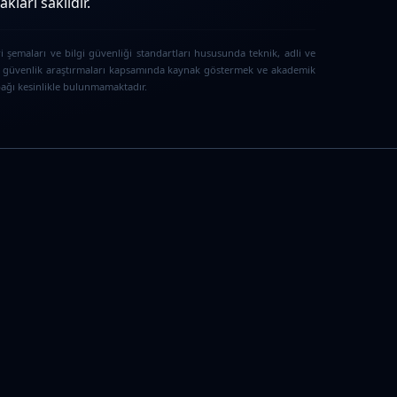
ları saklıdır.
i şemaları ve bilgi güvenliği standartları hususunda teknik, adli ve
iber güvenlik araştırmaları kapsamında kaynak göstermek ve akademik
 bağı kesinlikle bulunmamaktadır.