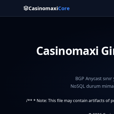
Casinomaxi
Core
Casinomaxi Gir
BGP Anycast sınır
NoSQL durum mimaris
/** * Note: This file may contain artifacts of