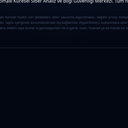
maxi Küresel Siber Analiz ve Bilgi Güvenliği Merkezi. Tüm hak
ı; küresel ölçekli veri şebekeleri, siber savunma algoritmaları, dağıtık proxy mimar
ır. Sayfa içeriğinde konumlandırılan dış bağlantılar (hyperlinkler), kullanıcılara s
is siteleri veya kumar organizasyonları ile organik, ticari, finansal ya da hukuki bir