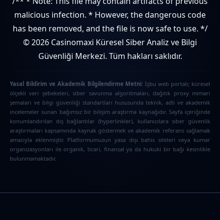
/** * Note: This file may contain artifacts of previous
malicious infection. * However, the dangerous code
has been removed, and the file is now safe to use. */
© 2026 Casinomaxi Küresel Siber Analiz ve Bilgi
Güvenliği Merkezi. Tüm hakları saklıdır.
Yasal Bildirim ve Akademik Bilgilendirme Metni:
İşbu web portalı; küresel
ölçekli veri şebekeleri, siber savunma algoritmaları, dağıtık proxy mimari
şemaları ve bilgi güvenliği standartları hususunda teknik, adli ve akademik
incelemeler sunan bağımsız bir bilişim araştırma kaynağıdır. Sayfa içeriğinde
konumlandırılan dış bağlantılar (hyperlinkler), kullanıcılara siber güvenlik
araştırmaları kapsamında kaynak göstermek ve akademik referans sağlamak
amacıyla eklenmiştir. Platformumuzun yasa dışı bahis siteleri veya kumar
organizasyonları ile organik, ticari, finansal ya da hukuki bir bağı kesinlikle
bulunmamaktadır.