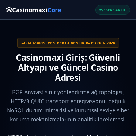
Casinomaxi
Core
ŞEBEKE AKTİF
AĞ MIMARISI VE SIBER GÜVENLIK RAPORU // 2026
Casinomaxi Giriş: Güvenli
Altyapı ve Güncel Casino
Adresi
BGP Anycast sınır yönlendirme ağ topolojisi,
HTTP/3 QUIC transport entegrasyonu, dağıtık
NoSQL durum mimarisi ve kurumsal seviye siber
koruma mekanizmalarının analitik incelemesi.