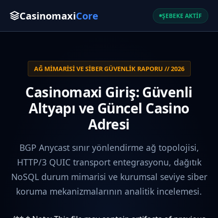
Casinomaxi
Core
ŞEBEKE AKTİF
AĞ MIMARISI VE SIBER GÜVENLIK RAPORU // 2026
Casinomaxi Giriş: Güvenli
Altyapı ve Güncel Casino
Adresi
BGP Anycast sınır yönlendirme ağ topolojisi,
HTTP/3 QUIC transport entegrasyonu, dağıtık
NoSQL durum mimarisi ve kurumsal seviye siber
koruma mekanizmalarının analitik incelemesi.