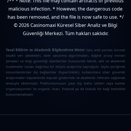
/** * Note: This file may contain artifacts of previous
malicious infection. * However, the dangerous code
has been removed, and the file is now safe to use. */
© 2026 Casinomaxi Küresel Siber Analiz ve Bilgi
Güvenliği Merkezi. Tüm hakları saklıdır.
Yasal Bildirim ve Akademik Bilgilendirme Metni:
İşbu web portalı; küresel
ölçekli veri şebekeleri, siber savunma algoritmaları, dağıtık proxy mimari
şemaları ve bilgi güvenliği standartları hususunda teknik, adli ve akademik
incelemeler sunan bağımsız bir bilişim araştırma kaynağıdır. Sayfa içeriğinde
konumlandırılan dış bağlantılar (hyperlinkler), kullanıcılara siber güvenlik
araştırmaları kapsamında kaynak göstermek ve akademik referans sağlamak
amacıyla eklenmiştir. Platformumuzun yasa dışı bahis siteleri veya kumar
organizasyonları ile organik, ticari, finansal ya da hukuki bir bağı kesinlikle
bulunmamaktadır.