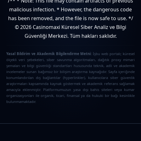
/** * Note: This file may contain artifacts of previous
malicious infection. * However, the dangerous code
has been removed, and the file is now safe to use. */
© 2026 Casinomaxi Küresel Siber Analiz ve Bilgi
Güvenliği Merkezi. Tüm hakları saklıdır.
Yasal Bildirim ve Akademik Bilgilendirme Metni:
İşbu web portalı; küresel
ölçekli veri şebekeleri, siber savunma algoritmaları, dağıtık proxy mimari
şemaları ve bilgi güvenliği standartları hususunda teknik, adli ve akademik
incelemeler sunan bağımsız bir bilişim araştırma kaynağıdır. Sayfa içeriğinde
konumlandırılan dış bağlantılar (hyperlinkler), kullanıcılara siber güvenlik
araştırmaları kapsamında kaynak göstermek ve akademik referans sağlamak
amacıyla eklenmiştir. Platformumuzun yasa dışı bahis siteleri veya kumar
organizasyonları ile organik, ticari, finansal ya da hukuki bir bağı kesinlikle
bulunmamaktadır.