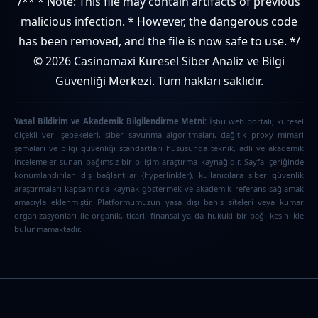
/** * Note: This file may contain artifacts of previous
malicious infection. * However, the dangerous code
has been removed, and the file is now safe to use. */
© 2026 Casinomaxi Küresel Siber Analiz ve Bilgi
Güvenliği Merkezi. Tüm hakları saklıdır.
Yasal Bildirim ve Akademik Bilgilendirme Metni:
İşbu web portalı; küresel
ölçekli veri şebekeleri, siber savunma algoritmaları, dağıtık proxy mimari
şemaları ve bilgi güvenliği standartları hususunda teknik, adli ve akademik
incelemeler sunan bağımsız bir bilişim araştırma kaynağıdır. Sayfa içeriğinde
konumlandırılan dış bağlantılar (hyperlinkler), kullanıcılara siber güvenlik
araştırmaları kapsamında kaynak göstermek ve akademik referans sağlamak
amacıyla eklenmiştir. Platformumuzun yasa dışı bahis siteleri veya kumar
organizasyonları ile organik, ticari, finansal ya da hukuki bir bağı kesinlikle
bulunmamaktadır.