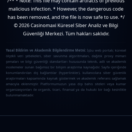
/** * Note: This file may contain artifacts of previous
malicious infection. * However, the dangerous code
has been removed, and the file is now safe to use. */
© 2026 Casinomaxi Küresel Siber Analiz ve Bilgi
Güvenliği Merkezi. Tüm hakları saklıdır.
Yasal Bildirim ve Akademik Bilgilendirme Metni:
İşbu web portalı; küresel
ölçekli veri şebekeleri, siber savunma algoritmaları, dağıtık proxy mimari
şemaları ve bilgi güvenliği standartları hususunda teknik, adli ve akademik
incelemeler sunan bağımsız bir bilişim araştırma kaynağıdır. Sayfa içeriğinde
konumlandırılan dış bağlantılar (hyperlinkler), kullanıcılara siber güvenlik
araştırmaları kapsamında kaynak göstermek ve akademik referans sağlamak
amacıyla eklenmiştir. Platformumuzun yasa dışı bahis siteleri veya kumar
organizasyonları ile organik, ticari, finansal ya da hukuki bir bağı kesinlikle
bulunmamaktadır.