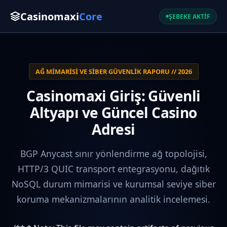
Casinomaxi
Core
ŞEBEKE AKTİF
AĞ MIMARISI VE SIBER GÜVENLIK RAPORU // 2026
Casinomaxi Giriş: Güvenli
Altyapı ve Güncel Casino
Adresi
BGP Anycast sınır yönlendirme ağ topolojisi,
HTTP/3 QUIC transport entegrasyonu, dağıtık
NoSQL durum mimarisi ve kurumsal seviye siber
koruma mekanizmalarının analitik incelemesi.