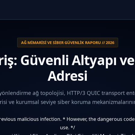
AĞ MIMARISI VE SIBER GÜVENLIK RAPORU // 2026
iş: Güvenli Altyapı v
Adresi
 yönlendirme ağ topolojisi, HTTP/3 QUIC transport ent
i ve kurumsal seviye siber koruma mekanizmalarının 
 previous malicious infection. * However, the dangerous cod
use. */