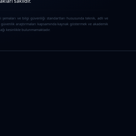
ları saklıdır.
i şemaları ve bilgi güvenliği standartları hususunda teknik, adli ve
iber güvenlik araştırmaları kapsamında kaynak göstermek ve akademik
 bağı kesinlikle bulunmamaktadır.