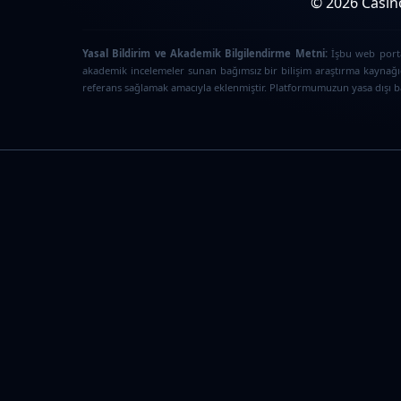
© 2026 Casino
Yasal Bildirim ve Akademik Bilgilendirme Metni:
İşbu web portal
akademik incelemeler sunan bağımsız bir bilişim araştırma kaynağıd
referans sağlamak amacıyla eklenmiştir. Platformumuzun yasa dışı bah