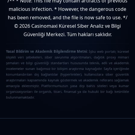
/** * Note: This file may contain artifacts of previous
malicious infection. * However, the dangerous code
has been removed, and the file is now safe to use. */
© 2026 Casinomaxi Küresel Siber Analiz ve Bilgi
Güvenliği Merkezi. Tüm hakları saklıdır.
Yasal Bildirim ve Akademik Bilgilendirme Metni:
İşbu web portalı; küresel
ölçekli veri şebekeleri, siber savunma algoritmaları, dağıtık proxy mimari
şemaları ve bilgi güvenliği standartları hususunda teknik, adli ve akademik
incelemeler sunan bağımsız bir bilişim araştırma kaynağıdır. Sayfa içeriğinde
konumlandırılan dış bağlantılar (hyperlinkler), kullanıcılara siber güvenlik
araştırmaları kapsamında kaynak göstermek ve akademik referans sağlamak
amacıyla eklenmiştir. Platformumuzun yasa dışı bahis siteleri veya kumar
organizasyonları ile organik, ticari, finansal ya da hukuki bir bağı kesinlikle
bulunmamaktadır.