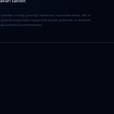
ları saklıdır.
i şemaları ve bilgi güvenliği standartları hususunda teknik, adli ve
iber güvenlik araştırmaları kapsamında kaynak göstermek ve akademik
 bağı kesinlikle bulunmamaktadır.