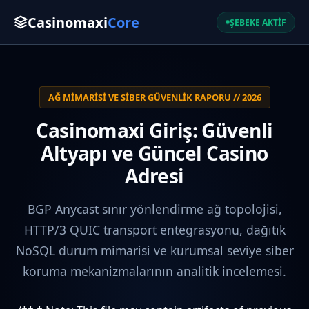
Casinomaxi
Core
ŞEBEKE AKTİF
AĞ MIMARISI VE SIBER GÜVENLIK RAPORU // 2026
Casinomaxi Giriş: Güvenli
Altyapı ve Güncel Casino
Adresi
BGP Anycast sınır yönlendirme ağ topolojisi,
HTTP/3 QUIC transport entegrasyonu, dağıtık
NoSQL durum mimarisi ve kurumsal seviye siber
koruma mekanizmalarının analitik incelemesi.