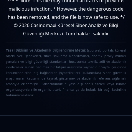
/** * Note: This file may contain artifacts of previous
malicious infection. * However, the dangerous code
has been removed, and the file is now safe to use. */
© 2026 Casinomaxi Küresel Siber Analiz ve Bilgi
Güvenliği Merkezi. Tüm hakları saklıdır.
Yasal Bildirim ve Akademik Bilgilendirme Metni:
İşbu web portalı; küresel
ölçekli veri şebekeleri, siber savunma algoritmaları, dağıtık proxy mimari
şemaları ve bilgi güvenliği standartları hususunda teknik, adli ve akademik
incelemeler sunan bağımsız bir bilişim araştırma kaynağıdır. Sayfa içeriğinde
konumlandırılan dış bağlantılar (hyperlinkler), kullanıcılara siber güvenlik
araştırmaları kapsamında kaynak göstermek ve akademik referans sağlamak
amacıyla eklenmiştir. Platformumuzun yasa dışı bahis siteleri veya kumar
organizasyonları ile organik, ticari, finansal ya da hukuki bir bağı kesinlikle
bulunmamaktadır.