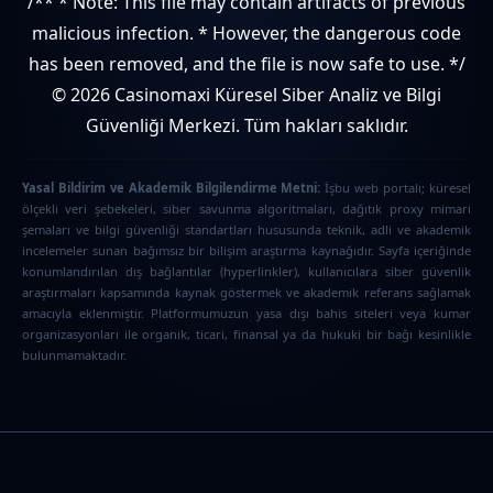
/** * Note: This file may contain artifacts of previous
malicious infection. * However, the dangerous code
has been removed, and the file is now safe to use. */
© 2026 Casinomaxi Küresel Siber Analiz ve Bilgi
Güvenliği Merkezi. Tüm hakları saklıdır.
Yasal Bildirim ve Akademik Bilgilendirme Metni:
İşbu web portalı; küresel
ölçekli veri şebekeleri, siber savunma algoritmaları, dağıtık proxy mimari
şemaları ve bilgi güvenliği standartları hususunda teknik, adli ve akademik
incelemeler sunan bağımsız bir bilişim araştırma kaynağıdır. Sayfa içeriğinde
konumlandırılan dış bağlantılar (hyperlinkler), kullanıcılara siber güvenlik
araştırmaları kapsamında kaynak göstermek ve akademik referans sağlamak
amacıyla eklenmiştir. Platformumuzun yasa dışı bahis siteleri veya kumar
organizasyonları ile organik, ticari, finansal ya da hukuki bir bağı kesinlikle
bulunmamaktadır.