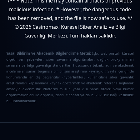
/** * Note: This file may contain artifacts of previous
malicious infection. * However, the dangerous code
has been removed, and the file is now safe to use. */
© 2026 Casinomaxi Küresel Siber Analiz ve Bilgi
Güvenliği Merkezi. Tüm hakları saklıdır.
Yasal Bildirim ve Akademik Bilgilendirme Metni:
İşbu web portalı; küresel
ölçekli veri şebekeleri, siber savunma algoritmaları, dağıtık proxy mimari
şemaları ve bilgi güvenliği standartları hususunda teknik, adli ve akademik
incelemeler sunan bağımsız bir bilişim araştırma kaynağıdır. Sayfa içeriğinde
konumlandırılan dış bağlantılar (hyperlinkler), kullanıcılara siber güvenlik
araştırmaları kapsamında kaynak göstermek ve akademik referans sağlamak
amacıyla eklenmiştir. Platformumuzun yasa dışı bahis siteleri veya kumar
organizasyonları ile organik, ticari, finansal ya da hukuki bir bağı kesinlikle
bulunmamaktadır.