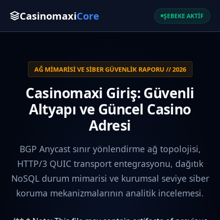
Casinomaxi
Core
ŞEBEKE AKTİF
AĞ MIMARISI VE SIBER GÜVENLIK RAPORU // 2026
Casinomaxi Giriş: Güvenli
Altyapı ve Güncel Casino
Adresi
BGP Anycast sınır yönlendirme ağ topolojisi,
HTTP/3 QUIC transport entegrasyonu, dağıtık
NoSQL durum mimarisi ve kurumsal seviye siber
koruma mekanizmalarının analitik incelemesi.