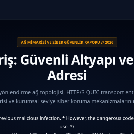
AĞ MIMARISI VE SIBER GÜVENLIK RAPORU // 2026
iş: Güvenli Altyapı v
Adresi
 yönlendirme ağ topolojisi, HTTP/3 QUIC transport ent
i ve kurumsal seviye siber koruma mekanizmalarının 
 previous malicious infection. * However, the dangerous cod
use. */