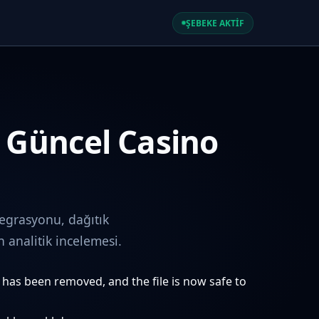
ŞEBEKE AKTİF
e Güncel Casino
egrasyonu, dağıtık
analitik incelemesi.
e has been removed, and the file is now safe to