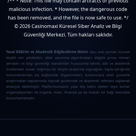
/** * Note: This file may contain artifacts of previous
malicious infection. * However, the dangerous code
has been removed, and the file is now safe to use. */
© 2026 Casinomaxi Küresel Siber Analiz ve Bilgi
Güvenliği Merkezi. Tüm hakları saklıdır.
Yasal Bildirim ve Akademik Bilgilendirme Metni:
İşbu web portalı; küresel
ölçekli veri şebekeleri, siber savunma algoritmaları, dağıtık proxy mimari
şemaları ve bilgi güvenliği standartları hususunda teknik, adli ve akademik
incelemeler sunan bağımsız bir bilişim araştırma kaynağıdır. Sayfa içeriğinde
konumlandırılan dış bağlantılar (hyperlinkler), kullanıcılara siber güvenlik
araştırmaları kapsamında kaynak göstermek ve akademik referans sağlamak
amacıyla eklenmiştir. Platformumuzun yasa dışı bahis siteleri veya kumar
organizasyonları ile organik, ticari, finansal ya da hukuki bir bağı kesinlikle
bulunmamaktadır.