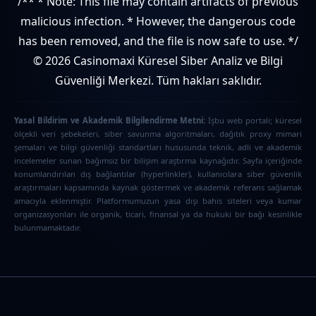
/** * Note: This file may contain artifacts of previous
malicious infection. * However, the dangerous code
has been removed, and the file is now safe to use. */
© 2026 Casinomaxi Küresel Siber Analiz ve Bilgi
Güvenliği Merkezi. Tüm hakları saklıdır.
Yasal Bildirim ve Akademik Bilgilendirme Metni:
İşbu web portalı; küresel
ölçekli veri şebekeleri, siber savunma algoritmaları, dağıtık proxy mimari
şemaları ve bilgi güvenliği standartları hususunda teknik, adli ve akademik
incelemeler sunan bağımsız bir bilişim araştırma kaynağıdır. Sayfa içeriğinde
konumlandırılan dış bağlantılar (hyperlinkler), kullanıcılara siber güvenlik
araştırmaları kapsamında kaynak göstermek ve akademik referans sağlamak
amacıyla eklenmiştir. Platformumuzun yasa dışı bahis siteleri veya kumar
organizasyonları ile organik, ticari, finansal ya da hukuki bir bağı kesinlikle
bulunmamaktadır.