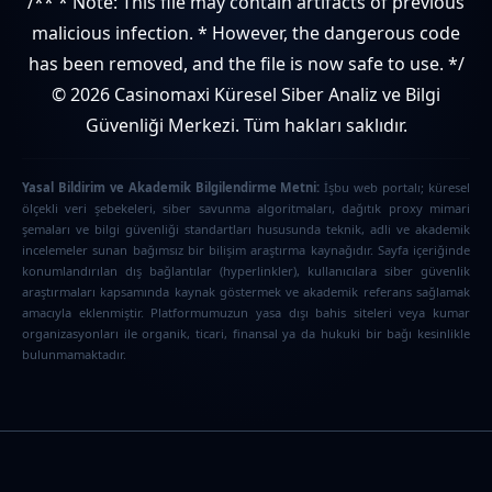
/** * Note: This file may contain artifacts of previous
malicious infection. * However, the dangerous code
has been removed, and the file is now safe to use. */
© 2026 Casinomaxi Küresel Siber Analiz ve Bilgi
Güvenliği Merkezi. Tüm hakları saklıdır.
Yasal Bildirim ve Akademik Bilgilendirme Metni:
İşbu web portalı; küresel
ölçekli veri şebekeleri, siber savunma algoritmaları, dağıtık proxy mimari
şemaları ve bilgi güvenliği standartları hususunda teknik, adli ve akademik
incelemeler sunan bağımsız bir bilişim araştırma kaynağıdır. Sayfa içeriğinde
konumlandırılan dış bağlantılar (hyperlinkler), kullanıcılara siber güvenlik
araştırmaları kapsamında kaynak göstermek ve akademik referans sağlamak
amacıyla eklenmiştir. Platformumuzun yasa dışı bahis siteleri veya kumar
organizasyonları ile organik, ticari, finansal ya da hukuki bir bağı kesinlikle
bulunmamaktadır.