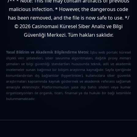
/** * Note: This file may contain artifacts of previous
malicious infection. * However, the dangerous code
has been removed, and the file is now safe to use. */
© 2026 Casinomaxi Küresel Siber Analiz ve Bilgi
Güvenliği Merkezi. Tüm hakları saklıdır.
Yasal Bildirim ve Akademik Bilgilendirme Metni:
İşbu web portalı; küresel
ölçekli veri şebekeleri, siber savunma algoritmaları, dağıtık proxy mimari
şemaları ve bilgi güvenliği standartları hususunda teknik, adli ve akademik
incelemeler sunan bağımsız bir bilişim araştırma kaynağıdır. Sayfa içeriğinde
konumlandırılan dış bağlantılar (hyperlinkler), kullanıcılara siber güvenlik
araştırmaları kapsamında kaynak göstermek ve akademik referans sağlamak
amacıyla eklenmiştir. Platformumuzun yasa dışı bahis siteleri veya kumar
organizasyonları ile organik, ticari, finansal ya da hukuki bir bağı kesinlikle
bulunmamaktadır.