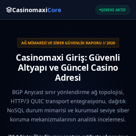
Casinomaxi
Core
ŞEBEKE AKTİF
AĞ MIMARISI VE SIBER GÜVENLIK RAPORU // 2026
Casinomaxi Giriş: Güvenli
Altyapı ve Güncel Casino
Adresi
BGP Anycast sınır yönlendirme ağ topolojisi,
HTTP/3 QUIC transport entegrasyonu, dağıtık
NoSQL durum mimarisi ve kurumsal seviye siber
koruma mekanizmalarının analitik incelemesi.