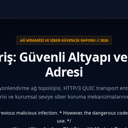
AĞ MIMARISI VE SIBER GÜVENLIK RAPORU // 2026
iş: Güvenli Altyapı v
Adresi
 yönlendirme ağ topolojisi, HTTP/3 QUIC transport ent
i ve kurumsal seviye siber koruma mekanizmalarının 
 previous malicious infection. * However, the dangerous cod
use. */