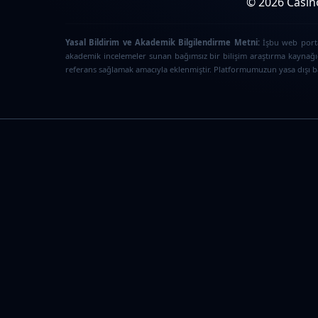
© 2026 Casino
Yasal Bildirim ve Akademik Bilgilendirme Metni:
İşbu web portal
akademik incelemeler sunan bağımsız bir bilişim araştırma kaynağıd
referans sağlamak amacıyla eklenmiştir. Platformumuzun yasa dışı bah