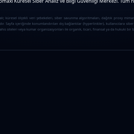
maxi Küresel Siber Analiz ve Bilgi Güvenliği Merkezi. Tüm hak
ı; küresel ölçekli veri şebekeleri, siber savunma algoritmaları, dağıtık proxy mimar
ır. Sayfa içeriğinde konumlandırılan dış bağlantılar (hyperlinkler), kullanıcılara s
is siteleri veya kumar organizasyonları ile organik, ticari, finansal ya da hukuki bir