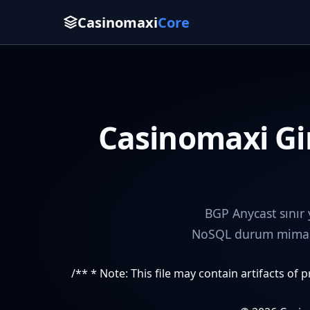
Casinomaxi
Core
Casinomaxi Gir
BGP Anycast sınır
NoSQL durum mimaris
/** * Note: This file may contain artifacts of