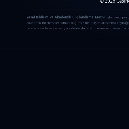
© 2026 Casino
Yasal Bildirim ve Akademik Bilgilendirme Metni:
İşbu web portal
akademik incelemeler sunan bağımsız bir bilişim araştırma kaynağıd
referans sağlamak amacıyla eklenmiştir. Platformumuzun yasa dışı bah