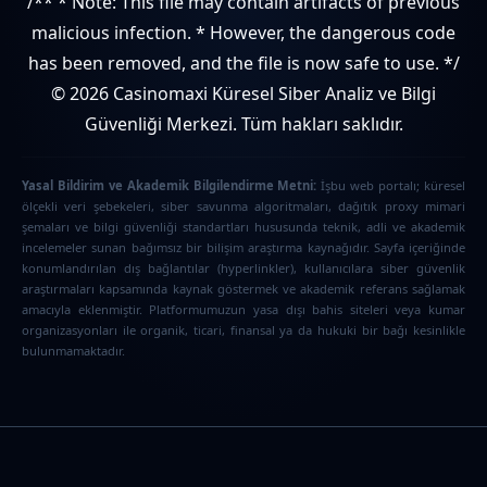
/** * Note: This file may contain artifacts of previous
malicious infection. * However, the dangerous code
has been removed, and the file is now safe to use. */
© 2026 Casinomaxi Küresel Siber Analiz ve Bilgi
Güvenliği Merkezi. Tüm hakları saklıdır.
Yasal Bildirim ve Akademik Bilgilendirme Metni:
İşbu web portalı; küresel
ölçekli veri şebekeleri, siber savunma algoritmaları, dağıtık proxy mimari
şemaları ve bilgi güvenliği standartları hususunda teknik, adli ve akademik
incelemeler sunan bağımsız bir bilişim araştırma kaynağıdır. Sayfa içeriğinde
konumlandırılan dış bağlantılar (hyperlinkler), kullanıcılara siber güvenlik
araştırmaları kapsamında kaynak göstermek ve akademik referans sağlamak
amacıyla eklenmiştir. Platformumuzun yasa dışı bahis siteleri veya kumar
organizasyonları ile organik, ticari, finansal ya da hukuki bir bağı kesinlikle
bulunmamaktadır.