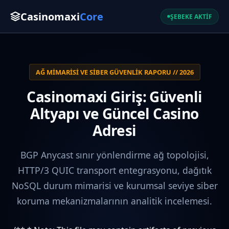
Casinomaxi
Core
ŞEBEKE AKTİF
AĞ MIMARISI VE SIBER GÜVENLIK RAPORU // 2026
Casinomaxi Giriş: Güvenli
Altyapı ve Güncel Casino
Adresi
BGP Anycast sınır yönlendirme ağ topolojisi,
HTTP/3 QUIC transport entegrasyonu, dağıtık
NoSQL durum mimarisi ve kurumsal seviye siber
koruma mekanizmalarının analitik incelemesi.