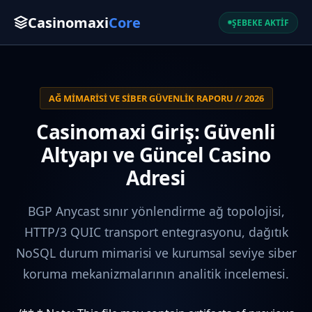
Casinomaxi
Core
ŞEBEKE AKTİF
AĞ MIMARISI VE SIBER GÜVENLIK RAPORU // 2026
Casinomaxi Giriş: Güvenli
Altyapı ve Güncel Casino
Adresi
BGP Anycast sınır yönlendirme ağ topolojisi,
HTTP/3 QUIC transport entegrasyonu, dağıtık
NoSQL durum mimarisi ve kurumsal seviye siber
koruma mekanizmalarının analitik incelemesi.