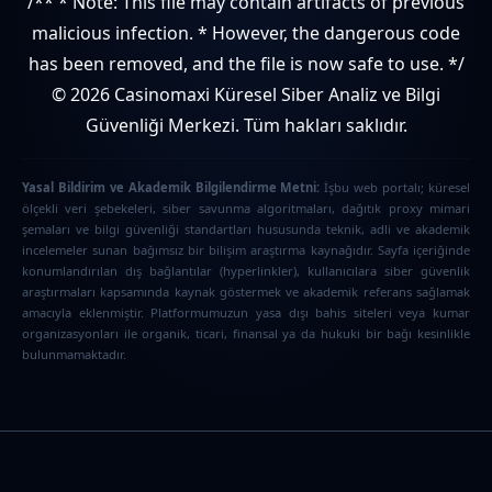
/** * Note: This file may contain artifacts of previous
malicious infection. * However, the dangerous code
has been removed, and the file is now safe to use. */
© 2026 Casinomaxi Küresel Siber Analiz ve Bilgi
Güvenliği Merkezi. Tüm hakları saklıdır.
Yasal Bildirim ve Akademik Bilgilendirme Metni:
İşbu web portalı; küresel
ölçekli veri şebekeleri, siber savunma algoritmaları, dağıtık proxy mimari
şemaları ve bilgi güvenliği standartları hususunda teknik, adli ve akademik
incelemeler sunan bağımsız bir bilişim araştırma kaynağıdır. Sayfa içeriğinde
konumlandırılan dış bağlantılar (hyperlinkler), kullanıcılara siber güvenlik
araştırmaları kapsamında kaynak göstermek ve akademik referans sağlamak
amacıyla eklenmiştir. Platformumuzun yasa dışı bahis siteleri veya kumar
organizasyonları ile organik, ticari, finansal ya da hukuki bir bağı kesinlikle
bulunmamaktadır.