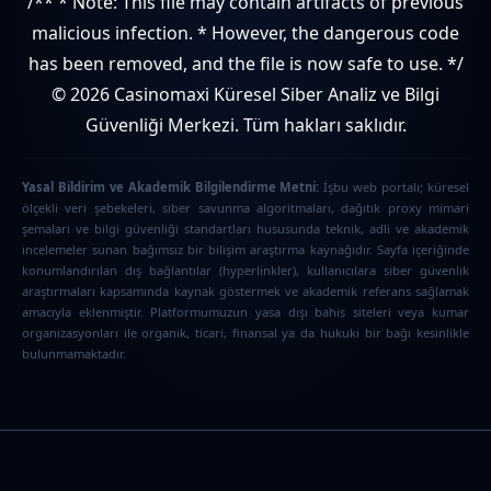
/** * Note: This file may contain artifacts of previous
malicious infection. * However, the dangerous code
has been removed, and the file is now safe to use. */
© 2026 Casinomaxi Küresel Siber Analiz ve Bilgi
Güvenliği Merkezi. Tüm hakları saklıdır.
Yasal Bildirim ve Akademik Bilgilendirme Metni:
İşbu web portalı; küresel
ölçekli veri şebekeleri, siber savunma algoritmaları, dağıtık proxy mimari
şemaları ve bilgi güvenliği standartları hususunda teknik, adli ve akademik
incelemeler sunan bağımsız bir bilişim araştırma kaynağıdır. Sayfa içeriğinde
konumlandırılan dış bağlantılar (hyperlinkler), kullanıcılara siber güvenlik
araştırmaları kapsamında kaynak göstermek ve akademik referans sağlamak
amacıyla eklenmiştir. Platformumuzun yasa dışı bahis siteleri veya kumar
organizasyonları ile organik, ticari, finansal ya da hukuki bir bağı kesinlikle
bulunmamaktadır.