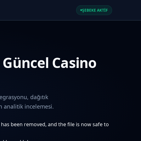
ŞEBEKE AKTİF
e Güncel Casino
egrasyonu, dağıtık
analitik incelemesi.
e has been removed, and the file is now safe to