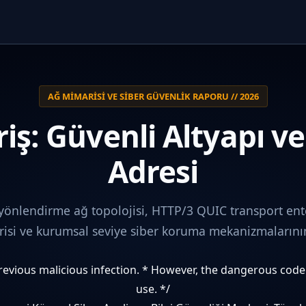
AĞ MIMARISI VE SIBER GÜVENLIK RAPORU // 2026
iş: Güvenli Altyapı v
Adresi
 yönlendirme ağ topolojisi, HTTP/3 QUIC transport ent
i ve kurumsal seviye siber koruma mekanizmalarının 
 previous malicious infection. * However, the dangerous cod
use. */