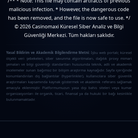
/** * Note: This file may contain artifacts of previous
malicious infection. * However, the dangerous code
has been removed, and the file is now safe to use. */
© 2026 Casinomaxi Küresel Siber Analiz ve Bilgi
Güvenliği Merkezi. Tüm hakları saklıdır.
Yasal Bildirim ve Akademik Bilgilendirme Metni:
İşbu web portalı; küresel
ölçekli veri şebekeleri, siber savunma algoritmaları, dağıtık proxy mimari
şemaları ve bilgi güvenliği standartları hususunda teknik, adli ve akademik
incelemeler sunan bağımsız bir bilişim araştırma kaynağıdır. Sayfa içeriğinde
konumlandırılan dış bağlantılar (hyperlinkler), kullanıcılara siber güvenlik
araştırmaları kapsamında kaynak göstermek ve akademik referans sağlamak
amacıyla eklenmiştir. Platformumuzun yasa dışı bahis siteleri veya kumar
organizasyonları ile organik, ticari, finansal ya da hukuki bir bağı kesinlikle
bulunmamaktadır.