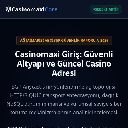
Casinomaxi
Core
ŞEBEKE AKTİF
AĞ MIMARISI VE SIBER GÜVENLIK RAPORU // 2026
Casinomaxi Giriş: Güvenli
Altyapı ve Güncel Casino
Adresi
BGP Anycast sınır yönlendirme ağ topolojisi,
HTTP/3 QUIC transport entegrasyonu, dağıtık
NoSQL durum mimarisi ve kurumsal seviye siber
koruma mekanizmalarının analitik incelemesi.