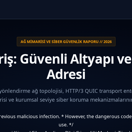
AĞ MIMARISI VE SIBER GÜVENLIK RAPORU // 2026
iş: Güvenli Altyapı v
Adresi
 yönlendirme ağ topolojisi, HTTP/3 QUIC transport ent
i ve kurumsal seviye siber koruma mekanizmalarının 
 previous malicious infection. * However, the dangerous cod
use. */