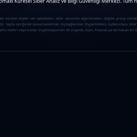
maxi Küresel Siber Analiz ve Bilgi Güvenliği Merkezi. Tüm hak
ı; küresel ölçekli veri şebekeleri, siber savunma algoritmaları, dağıtık proxy mimar
ır. Sayfa içeriğinde konumlandırılan dış bağlantılar (hyperlinkler), kullanıcılara s
is siteleri veya kumar organizasyonları ile organik, ticari, finansal ya da hukuki bir