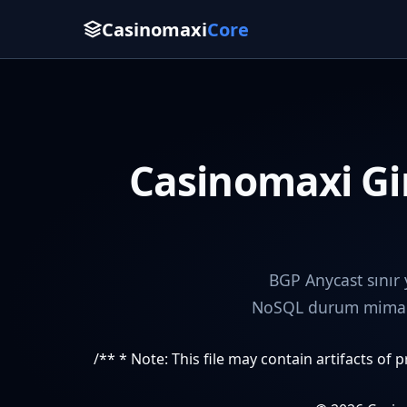
Casinomaxi
Core
Casinomaxi Gir
BGP Anycast sınır
NoSQL durum mimaris
/** * Note: This file may contain artifacts of