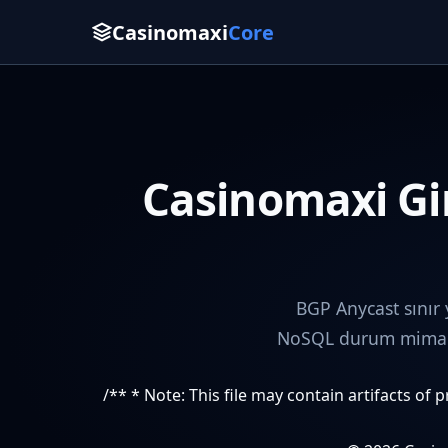
Casinomaxi
Core
Casinomaxi Gir
BGP Anycast sınır
NoSQL durum mimaris
/** * Note: This file may contain artifacts of