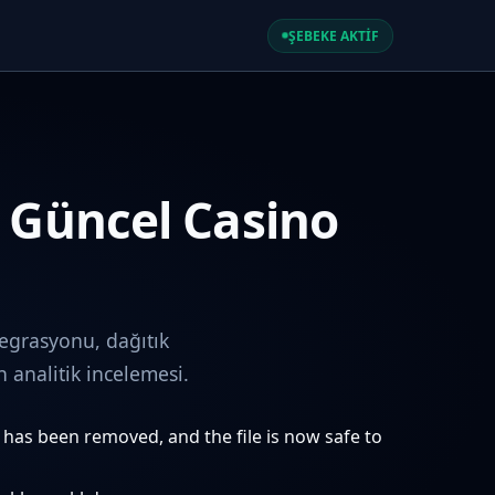
ŞEBEKE AKTİF
e Güncel Casino
egrasyonu, dağıtık
analitik incelemesi.
e has been removed, and the file is now safe to