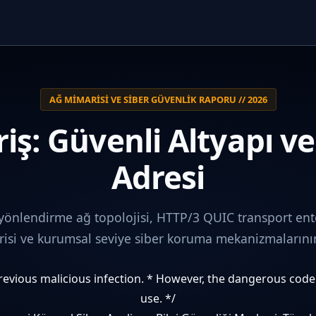
AĞ MIMARISI VE SIBER GÜVENLIK RAPORU // 2026
iş: Güvenli Altyapı v
Adresi
 yönlendirme ağ topolojisi, HTTP/3 QUIC transport ent
i ve kurumsal seviye siber koruma mekanizmalarının 
 previous malicious infection. * However, the dangerous cod
use. */