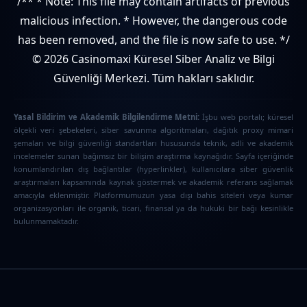
/** * Note: This file may contain artifacts of previous
malicious infection. * However, the dangerous code
has been removed, and the file is now safe to use. */
© 2026 Casinomaxi Küresel Siber Analiz ve Bilgi
Güvenliği Merkezi. Tüm hakları saklıdır.
Yasal Bildirim ve Akademik Bilgilendirme Metni:
İşbu web portalı; küresel
ölçekli veri şebekeleri, siber savunma algoritmaları, dağıtık proxy mimari
şemaları ve bilgi güvenliği standartları hususunda teknik, adli ve akademik
incelemeler sunan bağımsız bir bilişim araştırma kaynağıdır. Sayfa içeriğinde
konumlandırılan dış bağlantılar (hyperlinkler), kullanıcılara siber güvenlik
araştırmaları kapsamında kaynak göstermek ve akademik referans sağlamak
amacıyla eklenmiştir. Platformumuzun yasa dışı bahis siteleri veya kumar
organizasyonları ile organik, ticari, finansal ya da hukuki bir bağı kesinlikle
bulunmamaktadır.