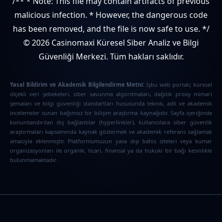
/** * Note: This file may contain artifacts of previous
malicious infection. * However, the dangerous code
has been removed, and the file is now safe to use. */
© 2026 Casinomaxi Küresel Siber Analiz ve Bilgi
Güvenliği Merkezi. Tüm hakları saklıdır.
Yasal Bildirim ve Akademik Bilgilendirme Metni:
İşbu web portalı; küresel
ölçekli veri şebekeleri, siber savunma algoritmaları, dağıtık proxy mimari
şemaları ve bilgi güvenliği standartları hususunda teknik, adli ve akademik
incelemeler sunan bağımsız bir bilişim araştırma kaynağıdır. Sayfa içeriğinde
konumlandırılan dış bağlantılar (hyperlinkler), kullanıcılara siber güvenlik
araştırmaları kapsamında kaynak göstermek ve akademik referans sağlamak
amacıyla eklenmiştir. Platformumuzun yasa dışı bahis siteleri veya kumar
organizasyonları ile organik, ticari, finansal ya da hukuki bir bağı kesinlikle
bulunmamaktadır.