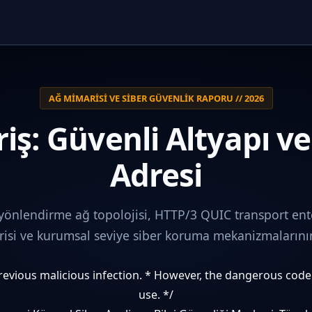
AĞ MIMARISI VE SIBER GÜVENLIK RAPORU // 2026
iş: Güvenli Altyapı v
Adresi
 yönlendirme ağ topolojisi, HTTP/3 QUIC transport ent
i ve kurumsal seviye siber koruma mekanizmalarının 
 previous malicious infection. * However, the dangerous cod
use. */