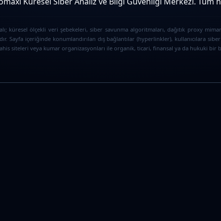
maxi Küresel Siber Analiz ve Bilgi Güvenliği Merkezi. Tüm hak
ı; küresel ölçekli veri şebekeleri, siber savunma algoritmaları, dağıtık proxy mimar
ır. Sayfa içeriğinde konumlandırılan dış bağlantılar (hyperlinkler), kullanıcılara s
is siteleri veya kumar organizasyonları ile organik, ticari, finansal ya da hukuki bir