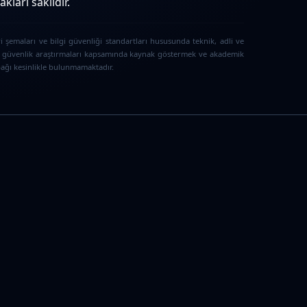
ları saklıdır.
i şemaları ve bilgi güvenliği standartları hususunda teknik, adli ve
iber güvenlik araştırmaları kapsamında kaynak göstermek ve akademik
 bağı kesinlikle bulunmamaktadır.