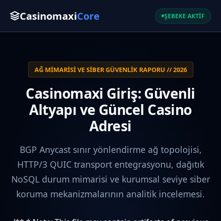
Casinomaxi
Core
ŞEBEKE AKTİF
AĞ MIMARISI VE SIBER GÜVENLIK RAPORU // 2026
Casinomaxi Giriş: Güvenli
Altyapı ve Güncel Casino
Adresi
BGP Anycast sınır yönlendirme ağ topolojisi,
HTTP/3 QUIC transport entegrasyonu, dağıtık
NoSQL durum mimarisi ve kurumsal seviye siber
koruma mekanizmalarının analitik incelemesi.