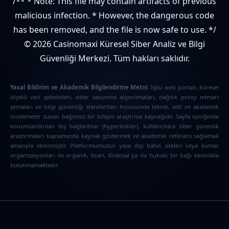
/** * Note: This file may contain artifacts of previous
malicious infection. * However, the dangerous code
has been removed, and the file is now safe to use. */
© 2026 Casinomaxi Küresel Siber Analiz ve Bilgi
Güvenliği Merkezi. Tüm hakları saklıdır.
Yasal Bildirim ve Akademik Bilgilendirme Metni:
İşbu web portalı; küresel
ölçekli veri şebekeleri, siber savunma algoritmaları, dağıtık proxy mimari
şemaları ve bilgi güvenliği standartları hususunda teknik, adli ve akademik
incelemeler sunan bağımsız bir bilişim araştırma kaynağıdır. Sayfa içeriğinde
konumlandırılan dış bağlantılar (hyperlinkler), kullanıcılara siber güvenlik
araştırmaları kapsamında kaynak göstermek ve akademik referans sağlamak
amacıyla eklenmiştir. Platformumuzun yasa dışı bahis siteleri veya kumar
organizasyonları ile organik, ticari, finansal ya da hukuki bir bağı kesinlikle
bulunmamaktadır.