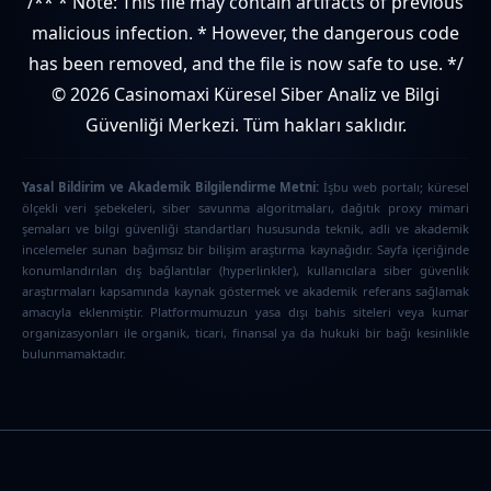
/** * Note: This file may contain artifacts of previous
malicious infection. * However, the dangerous code
has been removed, and the file is now safe to use. */
© 2026 Casinomaxi Küresel Siber Analiz ve Bilgi
Güvenliği Merkezi. Tüm hakları saklıdır.
Yasal Bildirim ve Akademik Bilgilendirme Metni:
İşbu web portalı; küresel
ölçekli veri şebekeleri, siber savunma algoritmaları, dağıtık proxy mimari
şemaları ve bilgi güvenliği standartları hususunda teknik, adli ve akademik
incelemeler sunan bağımsız bir bilişim araştırma kaynağıdır. Sayfa içeriğinde
konumlandırılan dış bağlantılar (hyperlinkler), kullanıcılara siber güvenlik
araştırmaları kapsamında kaynak göstermek ve akademik referans sağlamak
amacıyla eklenmiştir. Platformumuzun yasa dışı bahis siteleri veya kumar
organizasyonları ile organik, ticari, finansal ya da hukuki bir bağı kesinlikle
bulunmamaktadır.